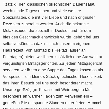
Tzatziki, den klassischen griechischen Bauernsalat,
wechselnde Tagessuppen und viele weitere
Spezialitäten, die mit viel Liebe und nach originalen
Rezepten zubereitet werden. Auch die bekannte
Metaxasauce, die speziell in Deutschland für den
hiesigen Geschmack entwickelt wurde, gehört bei uns
selbstverständlich dazu – nach unserem eigenen
Hausrezept. Von Montag bis Freitag (außer an
Feiertagen) bieten wir Ihnen zusätzlich eine Auswahl an
vergünstigten Mittagsgerichten. Zu jedem Mittagsgericht
servieren wir Ihnen eine Suppe des Tages kostenlos als
Vorspeise – ein kleines Stück griechischer Herzlichkeit,
das Ihren Besuch bei uns noch besonderer macht.
Unsere großzügige Terrasse mit Weinpergola lädt
besonders an warmen Tagen zum Verweilen ein –
genießen Sie entspannte Stunden unter freiem Himmel.