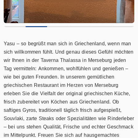
Yasu – so begrüßt man sich in Griechenland, wenn man
sich willkommen fühlt. Und genau dieses Gefühl möchten
wir Ihnen in der Taverna Thalassa in Merseburg jeden
Tag vermitteln: Ankommen, wohlfühlen und genießen –
wie bei guten Freunden. In unserem gemütlichen
griechischen Restaurant im Herzen von Merseburg
erleben Sie die Vielfalt der original griechischen Küche,
frisch zubereitet von Köchen aus Griechenland. Ob
saftiges Gyros, traditionell täglich frisch aufgespießt,
Souvlaki, zarte Steaks oder Spezialitäten wie Rinderleber
– bei uns stehen Qualität, Frische und echter Geschmack
im Mittelpunkt. Freuen Sie sich auf hausgemachtes