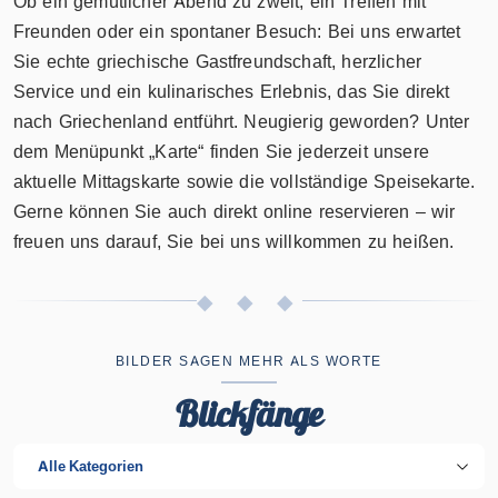
Ob ein gemütlicher Abend zu zweit, ein Treffen mit
Freunden oder ein spontaner Besuch: Bei uns erwartet
Sie echte griechische Gastfreundschaft, herzlicher
Service und ein kulinarisches Erlebnis, das Sie direkt
nach Griechenland entführt. Neugierig geworden? Unter
dem Menüpunkt „Karte“ finden Sie jederzeit unsere
aktuelle Mittagskarte sowie die vollständige Speisekarte.
Gerne können Sie auch direkt online reservieren – wir
freuen uns darauf, Sie bei uns willkommen zu heißen.
◆ ◆ ◆
BILDER SAGEN MEHR ALS WORTE
Blickfänge