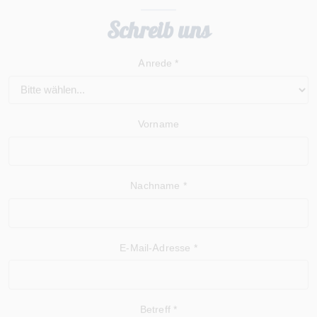
Schreib uns
Anrede *
Vorname
Nachname *
E-Mail-Adresse *
Betreff *